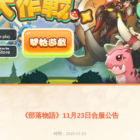
《部落物語》11月23日合服公告
時間：2025-11-23