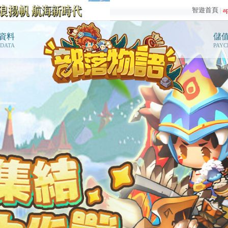
智遊首頁
|
a
資料
儲
 DATA
PAYC