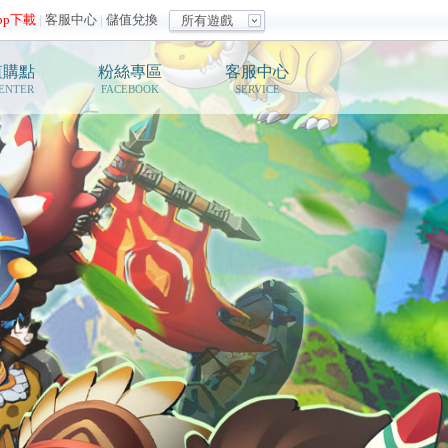
pp下載
|
客服中心
|
儲值兌換
所有遊戲
值購點
粉絲專區
客服中心
ENTER
FACEBOOK
SERVICE