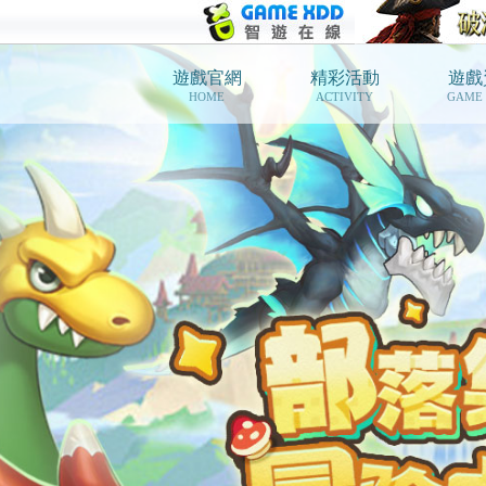
遊戲官網
精彩活動
遊戲
HOME
ACTIVITY
GAME