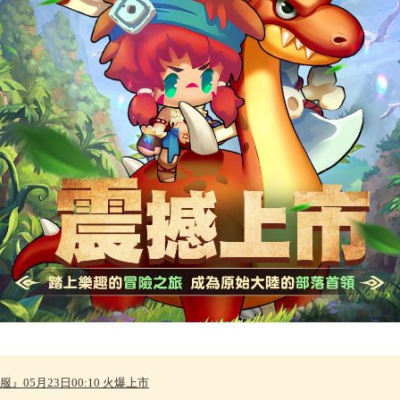
05月23日00:10 火爆上市