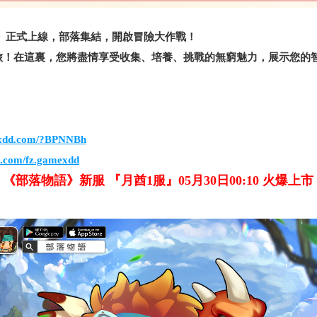
》正式上線，部落集結，開啟冒險大作戰！
！在這裏，您將盡情享受收集、培養、挑戰的無窮魅力，展示您的
mexdd.com/?BPNNBh
k.com/fz.gamexdd
《部落物語》新服 『月酋1服』05月30日00:10 火爆上市