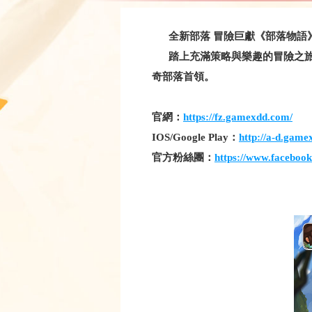
全新部落 冒險巨獻《部落物語
踏上充滿策略與樂趣的冒險之旅
奇部落首領。
官網：
https://fz.gamexdd.com/
IOS/Google Play：
http://a-d.ga
官方粉絲團：
https://www.faceboo