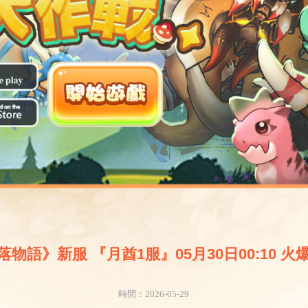
落物語》新服 『月酋1服』05月30日00:10 火
時間：2026-05-29